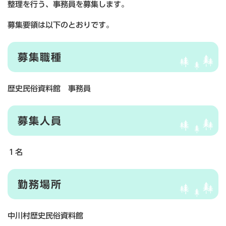
整理を行う、事務員を募集します。
募集要領は以下のとおりです。
募集職種
歴史民俗資料館 事務員
募集人員
１名
勤務場所
中川村歴史民俗資料館