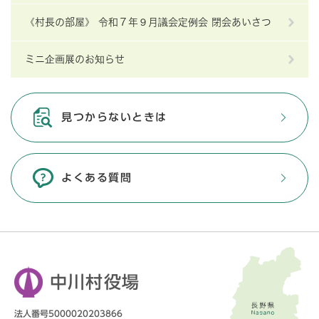
《村長の部屋》 令和７年９月議会定例会 閉会あいさつ
ミニ企画展のお知らせ
見つからないときは
よくある質問
中川村役場
法人番号5000020203866