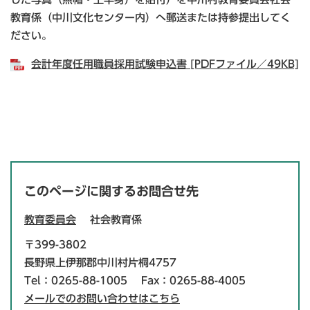
教育係（中川文化センター内）へ郵送または持参提出してく
ださい。
会計年度任用職員採用試験申込書 [PDFファイル／49KB]
このページに関するお問合せ先
教育委員会
社会教育係
〒399-3802
長野県上伊那郡中川村片桐4757
Tel：0265-88-1005
Fax：0265-88-4005
メールでのお問い合わせはこちら