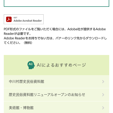
PDF形式のファイルをご覧いただく場合には、Adobe社が提供するAdobe
Readerが必要です。
Adobe Readerをお持ちでない方は、バナーのリンク先からダウンロードし
てください。（無料）
AIによるおすすめページ
中川村歴史民俗資料館
歴史民俗資料館リニューアルオープンのお知らせ
美術館・博物館