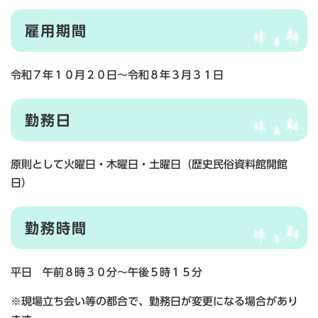
雇用期間
令和７年１０月２０日～令和８年３月３１日
勤務日
原則として火曜日・木曜日・土曜日（歴史民俗資料館開館
日）
勤務時間
平日 午前８時３０分～午後５時１５分
※現場立ち会い等の都合で、勤務日が変更になる場合があり