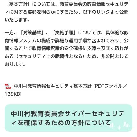
「基本方針」については、教育委員会の教育情報セキュリテ
ィに対する姿勢を明らかにするため、以下のリンクより公開
いたします。
一方、「対策基準」、「実施手順」については、具体的な教
育情報システムの構成や詳細な運用手順が含まれており、公
開することで教育情報資産の安全確保に支障を及ぼす恐れが
ある（セキュリティ上の脆弱性となる）ため、非公開として
おります。
中川村教育情報セキュリティ基本方針 [PDFファイル／
139KB]
中川村教育委員会サイバーセキュリテ
ィを確保するための方針について