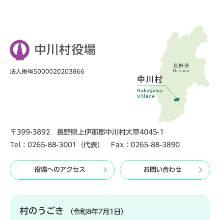
中川村役場
法人番号5000020203866
〒399-3892 長野県上伊那郡中川村大草4045-1
Tel：0265-88-3001（代表） Fax：0265-88-3890
役場へのアクセス
お問い合わせ
村のうごき
（令和8年7月1日）