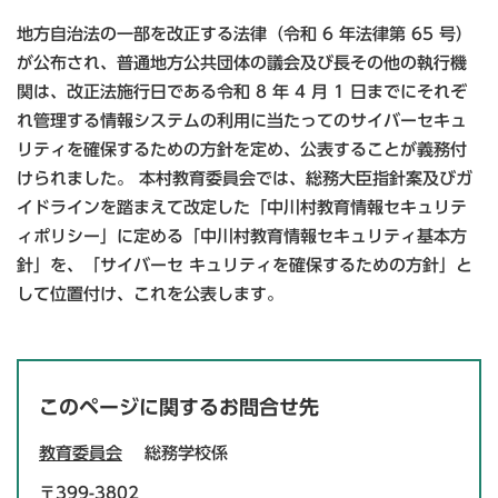
地方自治法の一部を改正する法律（令和 6 年法律第 65 号）
が公布され、普通地方公共団体の議会及び長その他の執行機
関は、改正法施行日である令和 8 年 4 月 1 日までにそれぞ
れ管理する情報システムの利用に当たってのサイバーセキュ
リティを確保するための方針を定め、公表することが義務付
けられました。 本村教育委員会では、総務大臣指針案及びガ
イドラインを踏まえて改定した「中川村教育情報セキュリテ
ィポリシー」に定める「中川村教育情報セキュリティ基本方
針」を、「サイバーセ キュリティを確保するための方針」と
して位置付け、これを公表します。
このページに関するお問合せ先
教育委員会
総務学校係
〒399-3802