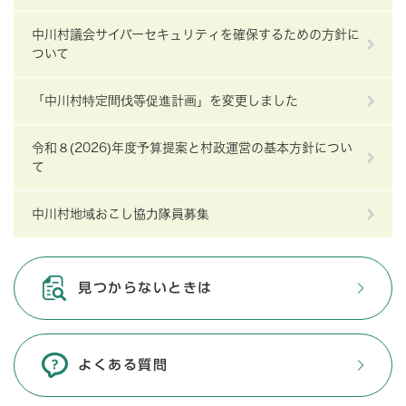
中川村議会サイバーセキュリティを確保するための方針に
ついて
「中川村特定間伐等促進計画」を変更しました
令和８(2026)年度予算提案と村政運営の基本方針につい
て
中川村地域おこし協力隊員募集
見つからないときは
よくある質問