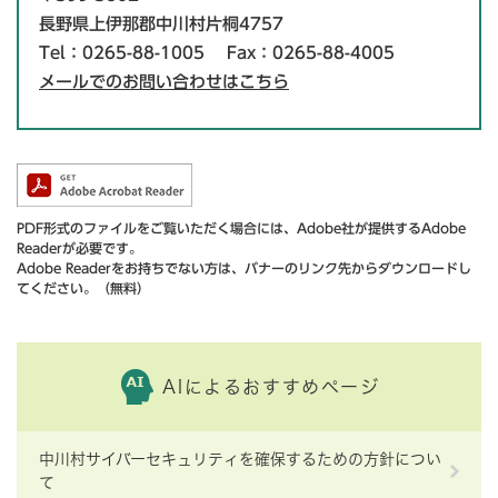
長野県上伊那郡中川村片桐4757
Tel：0265-88-1005
Fax：0265-88-4005
メールでのお問い合わせはこちら
PDF形式のファイルをご覧いただく場合には、Adobe社が提供するAdobe
Readerが必要です。
Adobe Readerをお持ちでない方は、バナーのリンク先からダウンロードし
てください。（無料）
AIによるおすすめページ
中川村サイバーセキュリティを確保するための方針につい
て