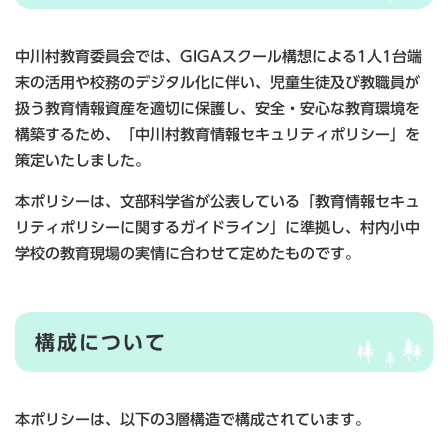
中川村教育委員会では、GIGAスクール構想による1人1台端
末の活用や校務のデジタル化に伴い、児童生徒及び教職員が
扱う教育情報資産を適切に保護し、安全・安心な教育環境を
構築するため、「中川村教育情報セキュリティポリシー」を
策定いたしました。
本ポリシーは、文部科学省が公表している「教育情報セキュ
リティポリシーに関するガイドライン」に準拠し、村内小中
学校の教育現場の実情に合わせて定めたものです。
構成について
本ポリシーは、以下の3層構造で構成されています。