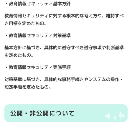
・教育情報セキュリティ基本方針
教育情報セキュリティに対する根本的な考え方や、維持すべ
き目標を定めたもの。
・教育情報セキュリティ対策基準
基本方針に基づき、具体的に遵守すべき遵守事項や判断基準
を定めたもの。
・教育情報セキュリティ実施手順
対策基準に基づき、具体的な事務手続きやシステムの操作・
設定手順を定めたもの。
公開・非公開について