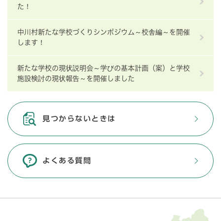
た！
中川村新たな学校づくりシンポジウム～校舎編～を開催
します！
新たな学校の現状説明会～学びの基本計画（案）と学校
施設検討の現状報告～を開催しました
見つからないときは
よくある質問