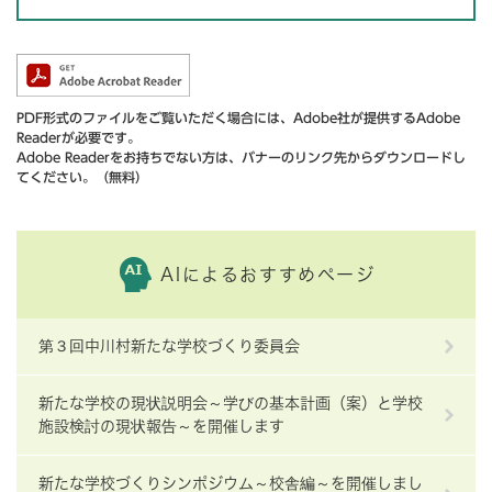
PDF形式のファイルをご覧いただく場合には、Adobe社が提供するAdobe
Readerが必要です。
Adobe Readerをお持ちでない方は、バナーのリンク先からダウンロードし
てください。（無料）
AIによるおすすめページ
第３回中川村新たな学校づくり委員会
新たな学校の現状説明会～学びの基本計画（案）と学校
施設検討の現状報告～を開催します
新たな学校づくりシンポジウム～校舎編～を開催しまし