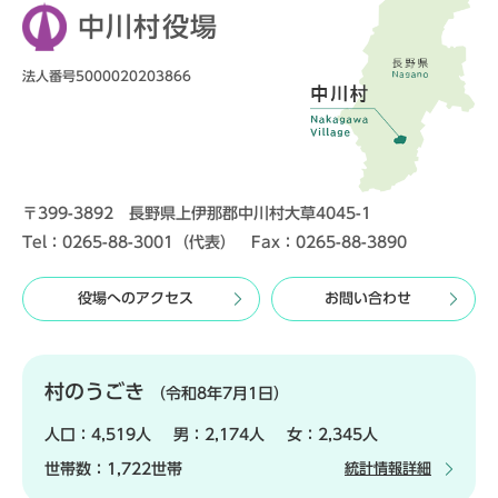
中川村役場
法人番号5000020203866
〒399-3892 長野県上伊那郡中川村大草4045-1
Tel：0265-88-3001（代表） Fax：0265-88-3890
役場へのアクセス
お問い合わせ
村のうごき
（令和8年7月1日）
人口：
4,519人
男：
2,174人
女：
2,345人
世帯数：
1,722世帯
統計情報詳細