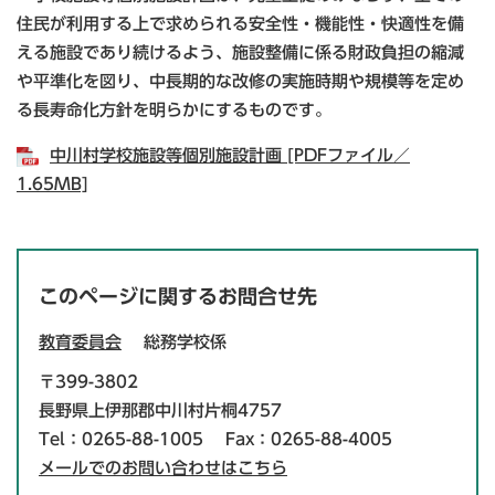
住民が利用する上で求められる安全性・機能性・快適性を備
える施設であり続けるよう、施設整備に係る財政負担の縮減
や平準化を図り、中長期的な改修の実施時期や規模等を定め
る長寿命化方針を明らかにするものです。
中川村学校施設等個別施設計画 [PDFファイル／
1.65MB]
このページに関するお問合せ先
教育委員会
総務学校係
〒399-3802
長野県上伊那郡中川村片桐4757
Tel：0265-88-1005
Fax：0265-88-4005
メールでのお問い合わせはこちら