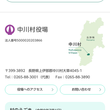
中川村役場
法人番号5000020203866
〒399-3892 長野県上伊那郡中川村大草4045-1
Tel：0265-88-3001（代表） Fax：0265-88-3890
役場へのアクセス
お問い合わせ