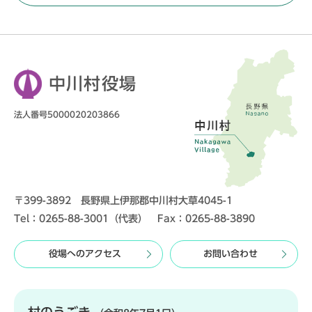
中川村役場
法人番号5000020203866
〒399-3892 長野県上伊那郡中川村大草4045-1
Tel：0265-88-3001（代表） Fax：0265-88-3890
役場へのアクセス
お問い合わせ