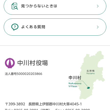
見つからないときは
よくある質問
中川村役場
法人番号5000020203866
〒399-3892 長野県上伊那郡中川村大草4045-1