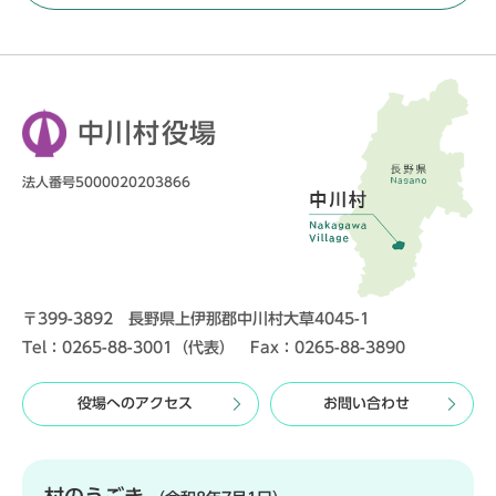
中川村役場
法人番号5000020203866
〒399-3892 長野県上伊那郡中川村大草4045-1
Tel：0265-88-3001（代表） Fax：0265-88-3890
役場へのアクセス
お問い合わせ