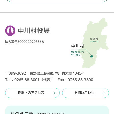
中川村役場
法人番号5000020203866
〒399-3892 長野県上伊那郡中川村大草4045-1
Tel：0265-88-3001（代表） Fax：0265-88-3890
役場へのアクセス
お問い合わせ