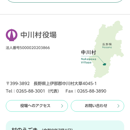
中川村役場
法人番号5000020203866
〒399-3892 長野県上伊那郡中川村大草4045-1
Tel：0265-88-3001（代表） Fax：0265-88-3890
役場へのアクセス
お問い合わせ