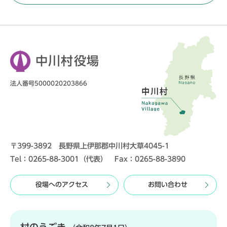
中川村役場
法人番号5000020203866
〒399-3892 長野県上伊那郡中川村大草4045-1
Tel：0265-88-3001（代表） Fax：0265-88-3890
役場へのアクセス
お問い合わせ