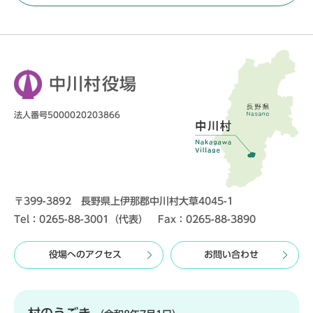
中川村役場
法人番号5000020203866
〒399-3892 長野県上伊那郡中川村大草4045-1
Tel：0265-88-3001（代表） Fax：0265-88-3890
役場へのアクセス
お問い合わせ