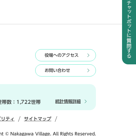
役場へのアクセス
お問い合わせ
統計情報詳細
世帯数：
1,722世帯
ビリティ
サイトマップ
ht © Nakagawa Village. All Rights Reserved.