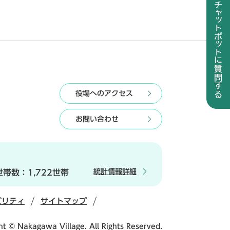
役場へのアクセス
お問い合わせ
統計情報詳細
世帯数：
1,722世帯
ビリティ
サイトマップ
ht © Nakagawa Village. All Rights Reserved.