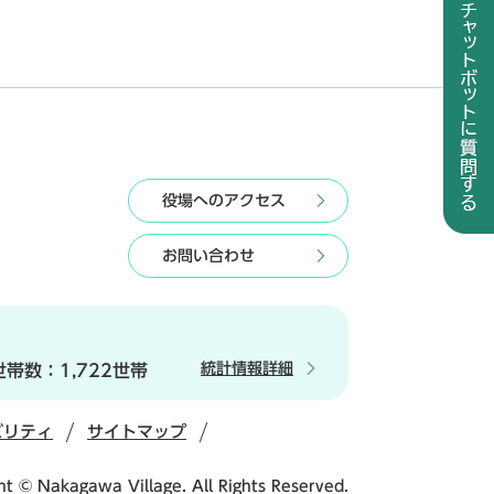
役場へのアクセス
お問い合わせ
統計情報詳細
世帯数：
1,722世帯
ビリティ
サイトマップ
ht © Nakagawa Village. All Rights Reserved.