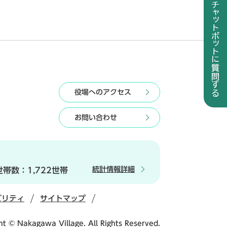
役場へのアクセス
お問い合わせ
統計情報詳細
世帯数：
1,722世帯
ビリティ
サイトマップ
ht © Nakagawa Village. All Rights Reserved.