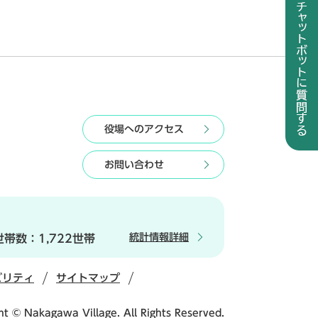
役場へのアクセス
お問い合わせ
統計情報詳細
世帯数：
1,722世帯
ビリティ
サイトマップ
ht © Nakagawa Village. All Rights Reserved.