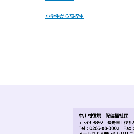
小学生から高校生
中川村役場
保健福祉課
〒399-3892 長野県上伊那
Tel：0265-88-3002 Fax：