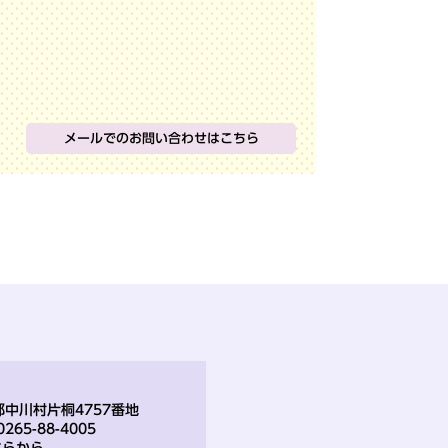
メールでのお問い合わせはこちら
那郡中川村片桐4757番地
265-88-4005