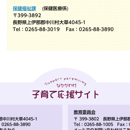
保健福祉課
保健医療係
〒399-3892
長野県上伊那郡中川村大草4045-1
Tel：0265-88-3019
Fax：0265-88-3890
教育委員会
郡中川村大草4045-1
〒 399-3802 長野県上伊
0265-88-3890
Tel：0265-88-1005 Fax：0