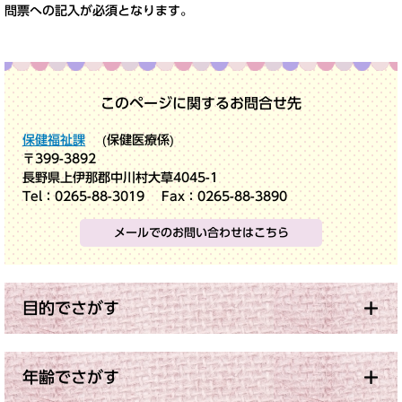
問票への記入が必須となります。
このページに関するお問合せ先
保健福祉課
保健医療係
〒399-3892
長野県上伊那郡中川村大草4045-1
Tel：0265-88-3019
Fax：0265-88-3890
メールでのお問い合わせはこちら
目的でさがす
年齢でさがす