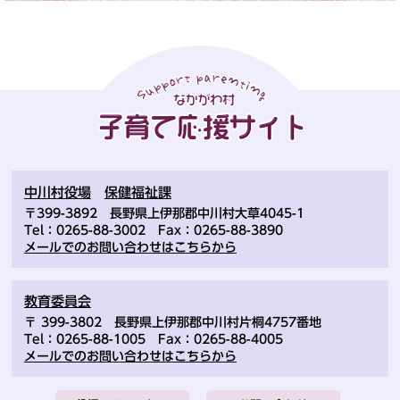
中川村役場
保健福祉課
〒399-3892 長野県上伊那郡中川村大草4045-1
Tel：0265-88-3002 Fax：0265-88-3890
メールでのお問い合わせはこちらから
教育委員会
〒 399-3802 長野県上伊那郡中川村片桐4757番地
Tel：0265-88-1005 Fax：0265-88-4005
メールでのお問い合わせはこちらから