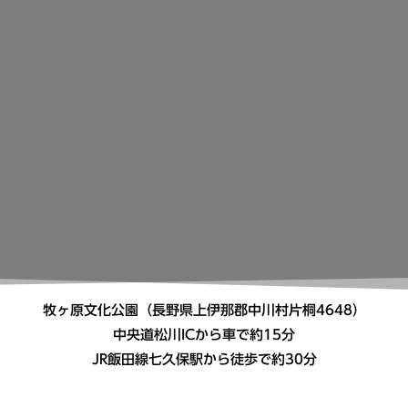
牧ヶ原文化公園（長野県上伊那郡中川村片桐4648）
中央道松川ICから車で約15分
JR飯田線七久保駅から徒歩で約30分