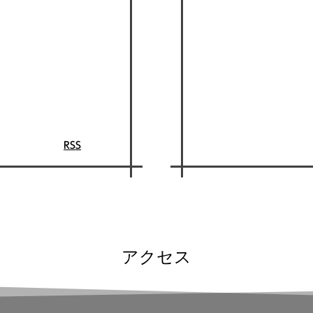
RSS
アクセス