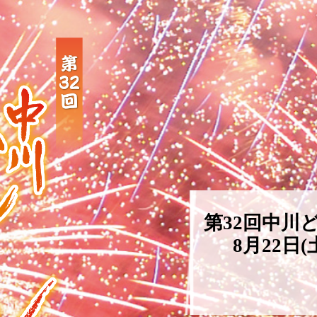
第32回中川
8月22日