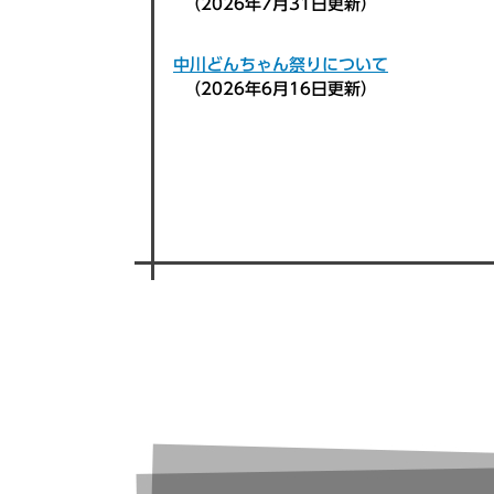
2026年7月31日更新
中川どんちゃん祭りについて
2026年6月16日更新