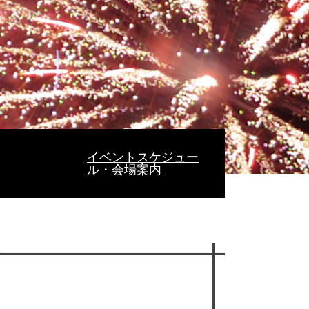
イベントスケジュー
ル・会場案内