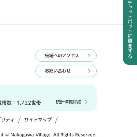
役場へのアクセス
お問い合わせ
統計情報詳細
世帯数：
1,722世帯
ビリティ
サイトマップ
ht © Nakagawa Village. All Rights Reserved.