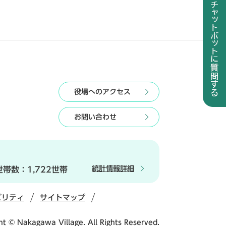
役場へのアクセス
お問い合わせ
統計情報詳細
世帯数：
1,722世帯
ビリティ
サイトマップ
ht © Nakagawa Village. All Rights Reserved.