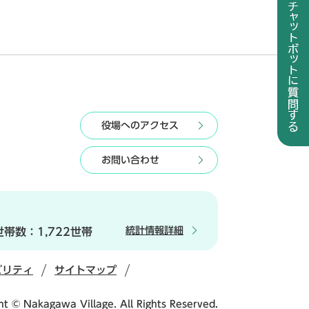
役場へのアクセス
お問い合わせ
統計情報詳細
世帯数：
1,722世帯
ビリティ
サイトマップ
ht © Nakagawa Village. All Rights Reserved.