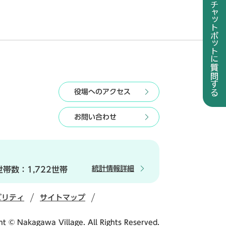
役場へのアクセス
お問い合わせ
統計情報詳細
世帯数：
1,722世帯
ビリティ
サイトマップ
ht © Nakagawa Village. All Rights Reserved.