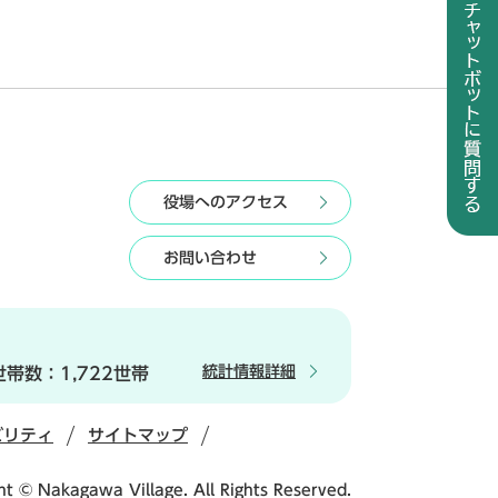
役場へのアクセス
お問い合わせ
統計情報詳細
世帯数：
1,722世帯
ビリティ
サイトマップ
ht © Nakagawa Village. All Rights Reserved.