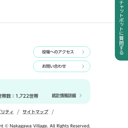
役場へのアクセス
お問い合わせ
統計情報詳細
世帯数：
1,722世帯
ビリティ
サイトマップ
ht © Nakagawa Village. All Rights Reserved.