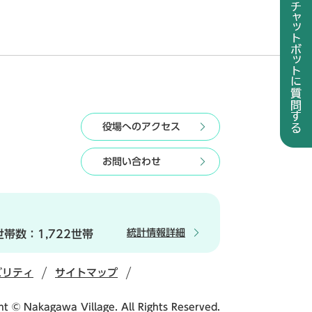
役場へのアクセス
お問い合わせ
統計情報詳細
世帯数：
1,722世帯
ビリティ
サイトマップ
ht © Nakagawa Village. All Rights Reserved.