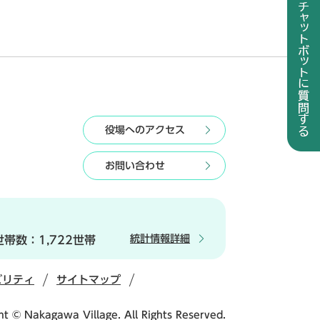
役場へのアクセス
お問い合わせ
統計情報詳細
世帯数：
1,722世帯
ビリティ
サイトマップ
ht © Nakagawa Village. All Rights Reserved.